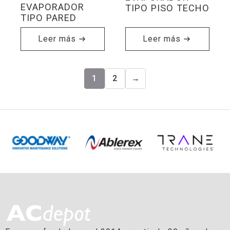
EVAPORADOR
TIPO PISO TECHO
TIPO PARED
Leer más
Leer más
1
2
→