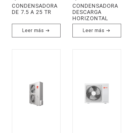
CONDENSADORA
CONDENSADORA
DE 7.5 A 25 TR
DESCARGA
HORIZONTAL
Leer más
Leer más