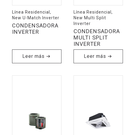
Línea Residencial,
Línea Residencial,
New U-Match Inverter
New Multi Split
Inverter
CONDENSADORA
CONDENSADORA
INVERTER
MULTI SPLIT
INVERTER
Leer más
Leer más