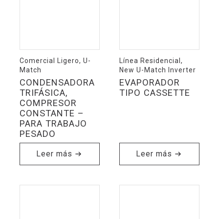
Comercial Ligero, U-
Línea Residencial,
Match
New U-Match Inverter
CONDENSADORA
EVAPORADOR
TRIFÁSICA,
TIPO CASSETTE
COMPRESOR
CONSTANTE –
PARA TRABAJO
PESADO
Leer más
Leer más