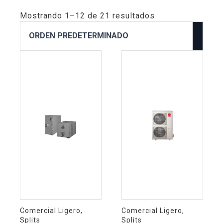
Mostrando 1–12 de 21 resultados
Comercial Ligero,
Comercial Ligero,
Splits
Splits