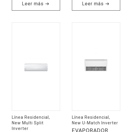
Leer más
Leer más
Línea Residencial,
Línea Residencial,
New Multi Split
New U-Match Inverter
Inverter
EVAPORADOR