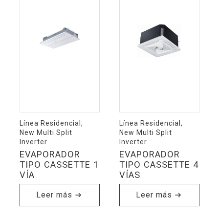
Línea Residencial,
Línea Residencial,
New Multi Split
New Multi Split
Inverter
Inverter
EVAPORADOR
EVAPORADOR
TIPO CASSETTE 1
TIPO CASSETTE 4
VÍA
VÍAS
Leer más
Leer más