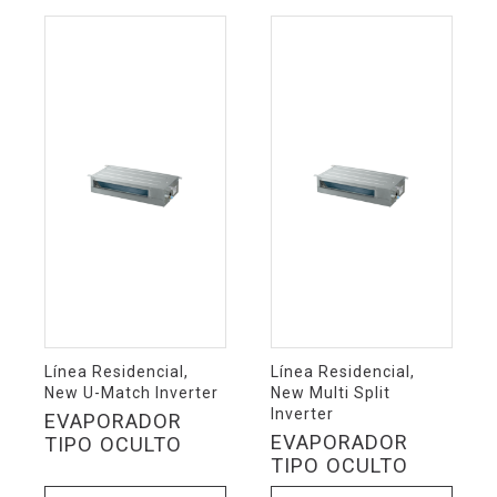
Línea Residencial,
Línea Residencial,
New U-Match Inverter
New Multi Split
Inverter
EVAPORADOR
EVAPORADOR
TIPO OCULTO
TIPO OCULTO