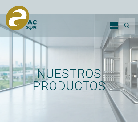
Search
for:
NUESTROS
PRODUCTOS