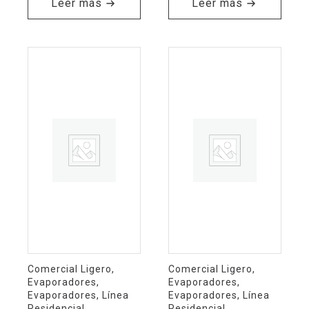
Leer más
Leer más
Comercial Ligero,
Comercial Ligero,
Evaporadores,
Evaporadores,
Evaporadores, Línea
Evaporadores, Línea
Residencial
Residencial