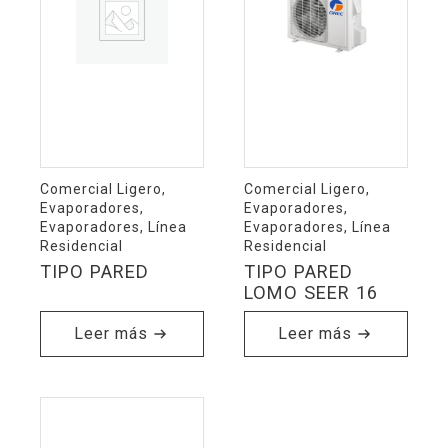
Comercial Ligero,
Comercial Ligero,
Evaporadores,
Evaporadores,
Evaporadores, Línea
Evaporadores, Línea
Residencial
Residencial
TIPO PARED
TIPO PARED
LOMO SEER 16
Leer más
Leer más