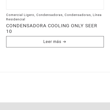
Comercial Ligero, Condensadoras, Condensadoras, Línea
Residencial
CONDENSADORA COOLING ONLY SEER
10
Leer más