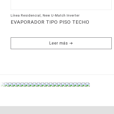
Línea Residencial, New U-Match Inverter
EVAPORADOR TIPO PISO TECHO
Leer más