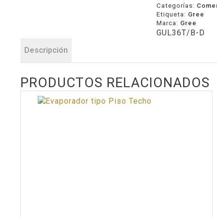
Categorías:
Comer
Etiqueta:
Gree
Marca:
Gree
GUL36T/B-D
Descripción
PRODUCTOS RELACIONADOS