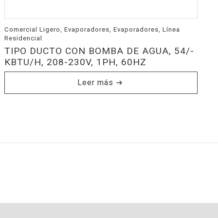
Comercial Ligero, Evaporadores, Evaporadores, Línea
Residencial
TIPO DUCTO CON BOMBA DE AGUA, 54/-
KBTU/H, 208-230V, 1PH, 60HZ
Leer más