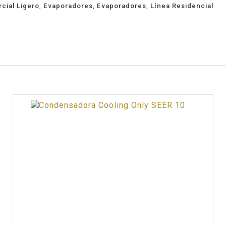
cial Ligero
,
Evaporadores
,
Evaporadores
,
Línea Residencial