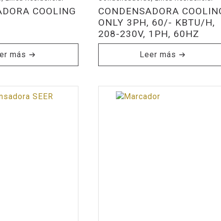
DORA COOLING
CONDENSADORA COOLIN
ONLY 3PH, 60/- KBTU/H,
208-230V, 1PH, 60HZ
er más
Leer más