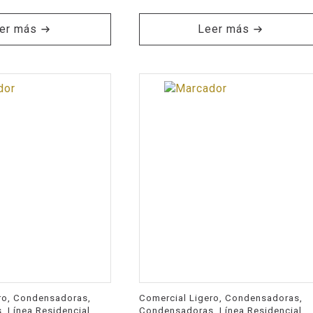
er más
Leer más
ro, Condensadoras,
Comercial Ligero, Condensadoras,
 Línea Residencial
Condensadoras, Línea Residencial