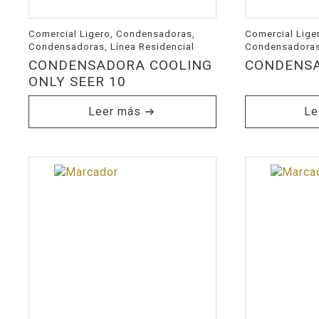
Comercial Ligero, Condensadoras,
Comercial Lige
Condensadoras, Línea Residencial
Condensadoras,
CONDENSADORA COOLING
CONDENSA
ONLY SEER 10
Leer más
Le