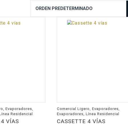
ro, Evaporadores,
Comercial Ligero, Evaporadores,
Línea Residencial
Evaporadores, Línea Residencial
4 VÍAS
CASSETTE 4 VÍAS