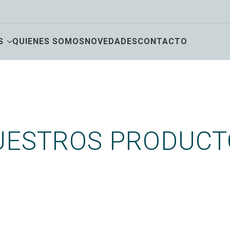
S
QUIENES SOMOS
NOVEDADES
CONTACTO
UESTROS PRODUCT