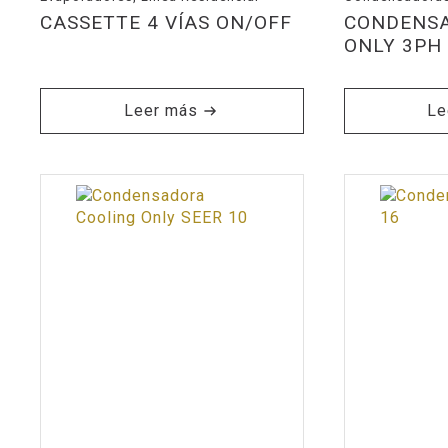
CASSETTE 4 VÍAS ON/OFF
CONDENSA
ONLY 3PH
Leer más
Le