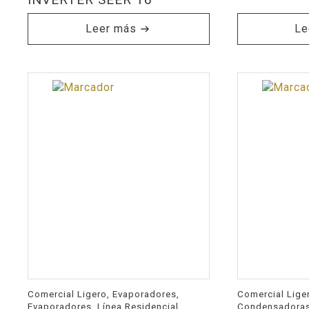
Leer más
Le
Comercial Ligero, Evaporadores,
Comercial Lige
Evaporadores, Línea Residencial
Condensadoras,