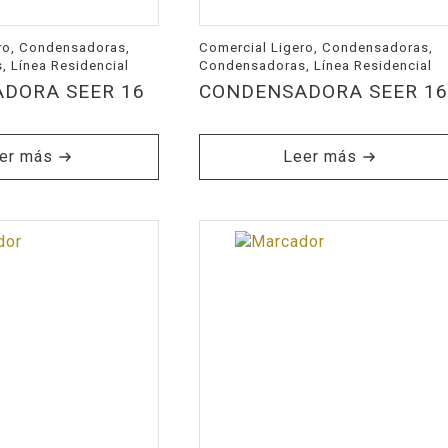
ro, Condensadoras,
Comercial Ligero, Condensadoras,
 Línea Residencial
Condensadoras, Línea Residencial
DORA SEER 16
CONDENSADORA SEER 1
er más
Leer más