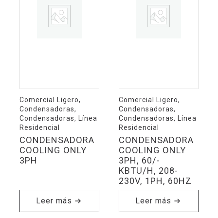
Comercial Ligero,
Comercial Ligero,
Condensadoras,
Condensadoras,
Condensadoras, Línea
Condensadoras, Línea
Residencial
Residencial
CONDENSADORA
CONDENSADORA
COOLING ONLY
COOLING ONLY
3PH
3PH, 60/-
KBTU/H, 208-
230V, 1PH, 60HZ
Leer más
Leer más