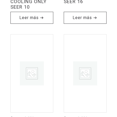
COOLING ONLY
SEER 16
SEER 10
Leer más
Leer más