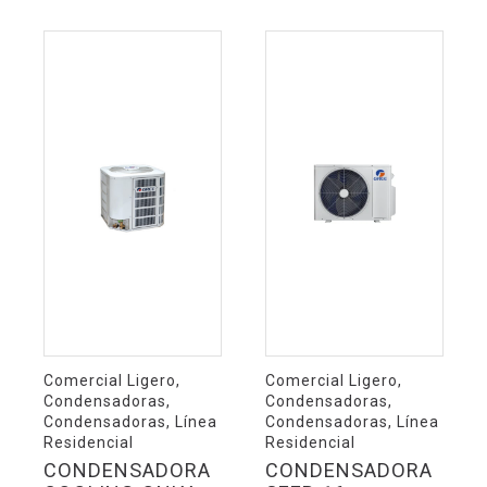
Comercial Ligero,
Comercial Ligero,
Condensadoras,
Condensadoras,
Condensadoras, Línea
Condensadoras, Línea
Residencial
Residencial
CONDENSADORA
CONDENSADORA