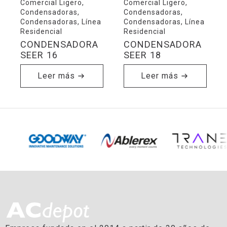
Comercial Ligero,
Comercial Ligero,
Condensadoras,
Condensadoras,
Condensadoras, Línea
Condensadoras, Línea
Residencial
Residencial
CONDENSADORA
CONDENSADORA
SEER 16
SEER 18
Leer más
Leer más