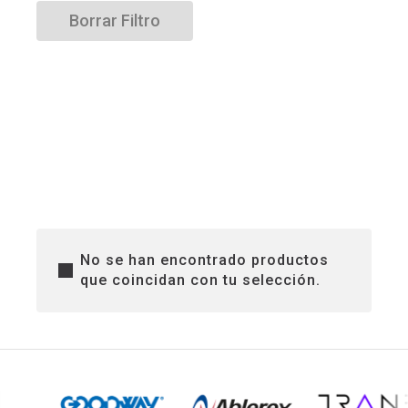
Borrar Filtro
No se han encontrado productos
que coincidan con tu selección.