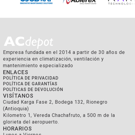
Empresa fundada en el 2014 a partir de 30 años de
experiencia en climatización, ventilación y
mantenimiento especializado
ENLACES
POLÍTICA DE PRIVACIDAD
POLÍTICA DE GARANTÍAS
POLÍTICAS DE DEVOLUCIÓN
VISÍTANOS
Ciudad Karga Fase 2, Bodega 132, Rionegro
(Antioquia)
Kilometro 1, Vereda Chachafruto, a 500 m de la
glorieta del aeropuerto.
HORARIOS
Lunes a Viernes